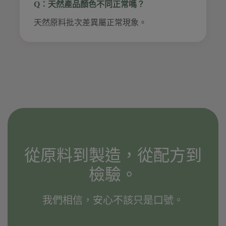
Q：天然產品顏色不同正常嗎？
天然原料批次差異屬正常現象。
從原料到製造，從配方到
檢驗。
我們相信，安心不該只是口號。