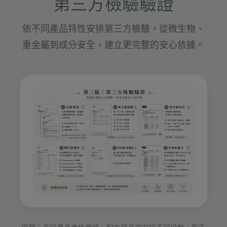
第三方檢驗驗證
依不同產品特性安排第三方檢驗，從微生物、
重金屬到成分安全，建立更完整的安心依據。