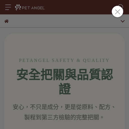
PETANGEL SAFETY & QUALITY
安全把關與品質認
證
安心，不只是成分，更是從原料、配方、
製程到第三方檢驗的完整把關。