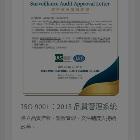
ISO 9001：2015 品質管理系統
建立品質流程、製程管理、文件制度與持續
改善。