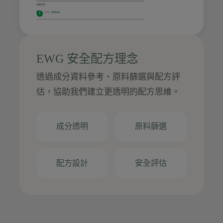
EWG 安全配方理念
透過成分資料參考、原料篩選與配方評
估，協助我們建立更透明的配方思維。
成分透明
原料篩選
配方設計
安全評估