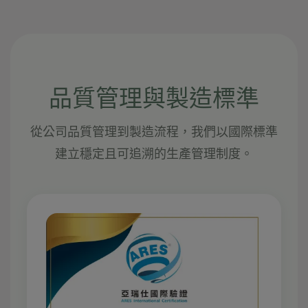
品質管理與製造標準
從公司品質管理到製造流程，我們以國際標準
建立穩定且可追溯的生產管理制度。