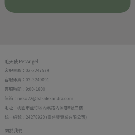
毛天使 PetAngel
客服專線：03-3247579
客服傳真：03-3249091
客服時間：9:00-1800
信箱：neko22@fsf-alexandra.com
地址：桃園市蘆竹區內溪路內溪巷8號三樓
統一編號：24278928 (富盛豐實業有限公司)
關於我們