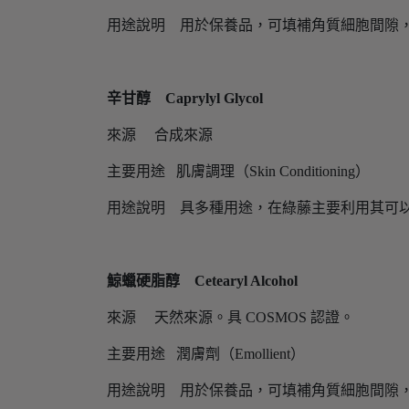
用途說明 用於保養品，可填補角質細胞間隙
辛甘醇 Caprylyl Glycol
來源 合成來源
主要用途 肌膚調理（Skin Conditioning）
用途說明 具多種用途，在綠藤主要利用其可
鯨蠟硬脂醇 Cetearyl Alcohol
來源 天然來源。具 COSMOS 認證。
主要用途 潤膚劑（Emollient）
用途說明 用於保養品，可填補角質細胞間隙