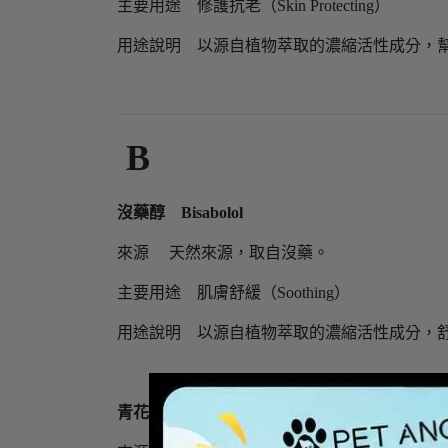
主要用途 修護抗老（Skin Protecting）
用途說明 以源自植物萃取的濃縮活性成分，
B
沒藥醇 Bisabolol
來源 天然來源，取自沒藥。
主要用途 肌膚舒緩（Soothing）
用途說明 以源自植物萃取的濃縮活性成分，
青花椰苗萃取
Brassica Oleracea Italica (Brocc