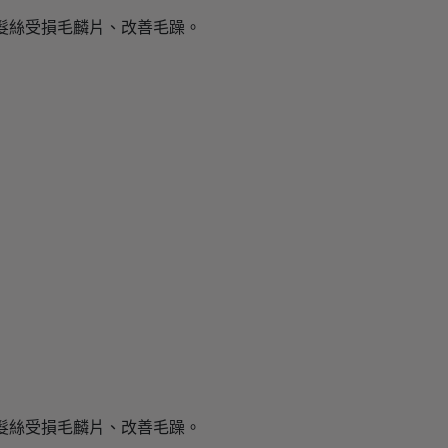
髮絲受損毛麟片、改善毛躁。
。
髮絲受損毛麟片、改善毛躁。