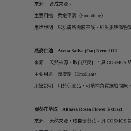
來源 合成來源。
主要用途 柔嫩平滑（Smoothing）
用途說明 以肌膚所需胺基酸、維生素與礦物
燕麥仁油 Avena Sativa (Oat) Kernel Oil
來源 天然來源，取自燕麥仁。具 COSMOS 
主要用途 潤膚劑（Emollient）
用途說明 用於保養品，可填補角質細胞間隙
蜀葵花萃取 Althaea Rosea Flower Extract
來源 天然來源，取自蜀葵花。具 COSMOS 