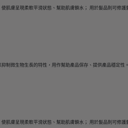
，使肌膚呈現柔軟平滑狀態、幫助肌膚鎖水； 用於髮品則可修護
以抑制微生物生長的特性，用作幫助產品保存、提供產品穩定性
，使肌膚呈現柔軟平滑狀態、幫助肌膚鎖水； 用於髮品則可修護