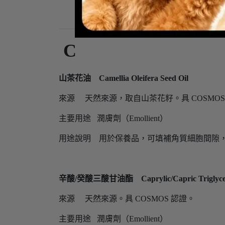
C
山茶花油 Camellia Oleifera Seed Oil
來源 天然來源，取自山茶花籽。具 COSMOS
主要用途 潤膚劑（Emollient）
用途說明 用於保養品，可填補角質細胞間隙
辛酸/癸酸三酸甘油酯 Caprylic/Capric Triglycer
來源 天然來源。具 COSMOS 認證。
主要用途 潤膚劑（Emollient）