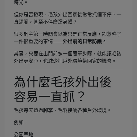
時光。
但你是否發現，毛孩外出回家後常常抓個不停、一
直舔腳，甚至不停磨蹭身體？
很多飼主第一時間會以為只是正常反應，卻忽略了
一件很重要的事情——
外出前的日常防護。
其實，只要在出門前多一個簡單步驟，就能讓毛孩
外出更安心，也減少把戶外環境帶回家的機會。
為什麼毛孩外出後
容易一直抓？
毛孩每天透過腳掌、毛髮接觸各種戶外環境。
例如：
公園草地