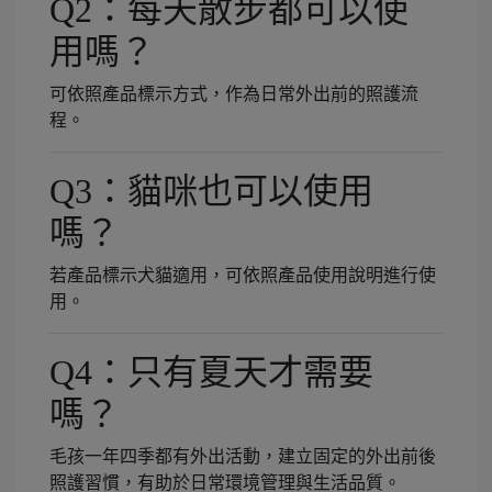
Q2：每天散步都可以使
用嗎？
可依照產品標示方式，作為日常外出前的照護流
程。
Q3：貓咪也可以使用
嗎？
若產品標示犬貓適用，可依照產品使用說明進行使
用。
Q4：只有夏天才需要
嗎？
毛孩一年四季都有外出活動，建立固定的外出前後
照護習慣，有助於日常環境管理與生活品質。