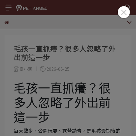
毛孩一直抓癢？很多人忽略了外
出前這一步
富小莉
2026-06-25
毛孩一直抓癢？很
多人忽略了外出前
這一步
每天散步、公園玩耍、露營踏青，是毛孩最期待的