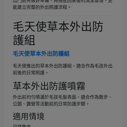
出門前先做好準備，再搭配回家後的清潔整理，更
能建立完整的外出照護流程。
毛天使草本外出防
護組
毛天使草本外出防護組
毛天使推出的草本外出防護組，適合作為毛孩外出
前後的日常照護。
草本外出防護噴霧
外出前均勻噴灑於毛孩毛髮表面，適合作為散步、
公園、露營等活動前的日常防護步驟。
適用情境
日常散步