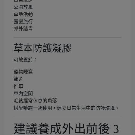
公園放風
草地活動
露營旅行
郊外踏青
草本防護凝膠
可放置於：
寵物睡窩
籠舍
推車
車內空間
毛孩經常休息的角落
搭配噴霧一起使用，建立日常生活中的防護環境。
建議養成外出前後 3