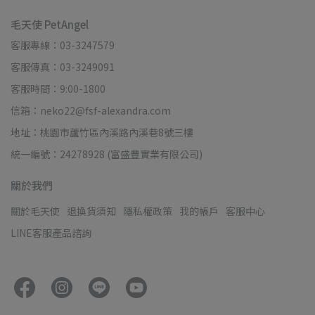
毛天使 PetAngel
客服專線：03-3247579
客服傳真：03-3249091
客服時間：9:00-1800
信箱：neko22@fsf-alexandra.com
地址：桃園市蘆竹區內溪路內溪巷8號三樓
統一編號：24278928 (富盛豐實業有限公司)
關於我們
關於毛天使
退換貨須知
隱私權政策
我的帳戶
客服中心
LINE客服產品諮詢