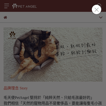
品牌理念 Story
毛天使PetAngel 堅持於「純粹天然、只給毛孩最好的」
我們相信「天然的寵物用品不是奢侈品，要能讓每隻毛小孩