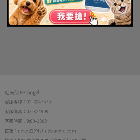
毛天使 PetAngel
客服專線：03-3247579
客服傳真：03-3249091
客服時間：9:00-1800
信箱：neko22@fsf-alexandra.com