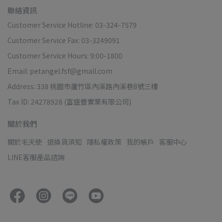
聯絡資訊
Customer Service Hotline: 03-324-7579
Customer Service Fax: 03-3249091
Customer Service Hours: 9:00-1800
Email: petangel.fsf@gmail.com
Address: 338 桃園市蘆竹區內溪路內溪巷8號三樓
Tax ID: 24278928 (富盛豐實業有限公司)
關於我們
關於毛天使
退換貨須知
隱私權政策
我的帳戶
客服中心
LINE客服產品諮詢